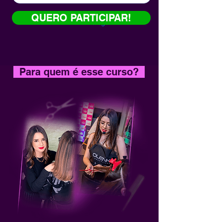
QUERO PARTICIPAR!
Para quem é esse curso?